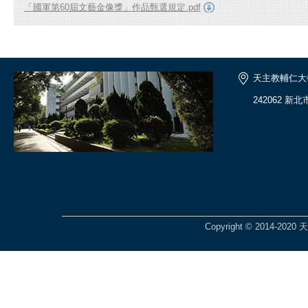
「國軍第60屆文藝金像獎」作品甄選規定.pdf
天主教輔仁大
242062 新
Copyright © 2014-2020